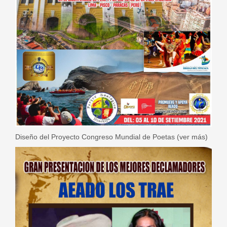
Diseño del Proyecto Congreso Mundial de Poetas (
ver más
)