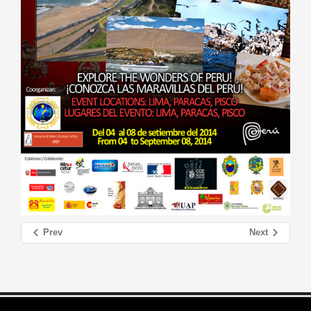
Prev
Next