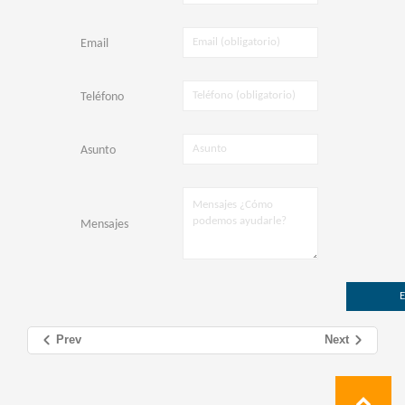
Email
Teléfono
Asunto
Mensajes
Prev
Next