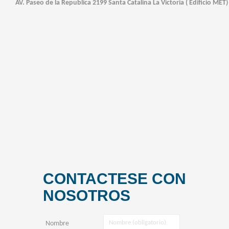
AV. Paseo de la Republica 2199 Santa Catalina La Victoria ( Edificio MET
CONTACTESE CON
NOSOTROS
Nombre