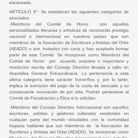
escaneada.
ARTÍCULO 9°: Se establecen las siguientes categorías de
asociados:
-Miembros del Comité de Honor son aquellas
personalidades literarias y artísticas de reconocido prestigio
nacional e internacional en nuestros países que son
miembros de la Asociación de Escritores y Artistas del Orbe
(AEADO) o son invitados con carta y han aceptado formar
parte de este Comité. Se incorporan como Miembros del
Comité de Honor por acuerdo unánime o mayoritario y
resolución escrita del Consejo Directivo llevada a cabo en
Asamblea General Extraordinaria. La pertenencia a esta
última categoría tiene carácter honorífico y, por lo tanto,
implica la eximición del pago de la cuota de asociado y su
consecuente renovación de por vida. Podrán pertenecer al
Comité de Fiscalización y Ética si lo solicitan.
-Miembros del Consejo Directivo Internacional son aquellos
escritores, artistas y gestores culturales residentes en
cualquier parte del mundo vinculados con la comunidad
hispana hablante que son miembros de la Asociación de
Escritores y Artistas del Orbe (AEADO). Se incorporan como