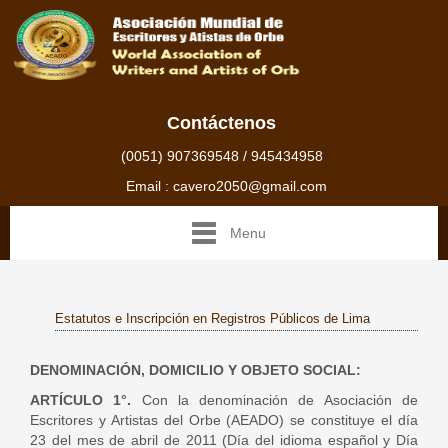
Contáctenos
(0051) 907369548 / 945434958
Email : cavero2050@gmail.com
Menu
Estatutos e Inscripción en Registros Públicos de Lima
DENOMINACIÓN, DOMICILIO Y OBJETO SOCIAL:
ARTÍCULO 1°.
Con la denominación de Asociación de
Escritores y Artistas del Orbe (AEADO) se constituye el día
23 del mes de abril de 2011 (Día del idioma español y Día