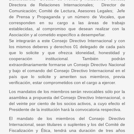
Directora de Relaciones Internacionales; Director de
Comunicación; Comité de Lectura, Asesores Legales; Jefe
de Prensa y Propaganda y un número de Vocales, que
corresponden en su cargo a las áreas de trabajo
establecidas, al compromiso que desean realizar con la
Asociación y al cometido específico a desempeñar.
Se integrarán a este Consejo Directivo Internacional y con
los mismos deberes y derechos 01 delegado de cada país
que lo solicite y que ofrezca idoneidad, honestidad y
cooperación institucional. También podrán
extraordinariamente formarse un Consejo Directivo Nacional
y bajo el comando del Consejo Directivo Internacional en el
país que lo solicite y ameriten sus miembros, previa
verificación, estar comprometidos con el cargo a ejercer.
Los mandatos de los miembros serán revocables sólo por la
asamblea a propuesta del Consejo Directivo Internacional, o
del veinte por ciento de los socios activos, a cuyo efecto el
Presidente de la institución hará la convocatoria respectiva.
El mandato de los miembros del Consejo Directivo
Internacional, sean titulares o suplentes y los del Comité de
Fiscalización y Ética, tendrá una duración de tres años