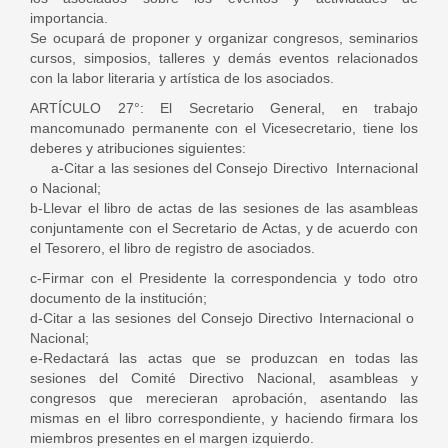
importancia.
Se ocupará de proponer y organizar congresos, seminarios
cursos, simposios, talleres y demás eventos relacionados
con la labor literaria y artística de los asociados.
ARTÍCULO 27°: El Secretario General, en trabajo
mancomunado permanente con el Vicesecretario, tiene los
deberes y atribuciones siguientes:
a-Citar a las sesiones del Consejo Directivo Internacional
o Nacional;
b-Llevar el libro de actas de las sesiones de las asambleas
conjuntamente con el Secretario de Actas, y de acuerdo con
el Tesorero, el libro de registro de asociados.
c-Firmar con el Presidente la correspondencia y todo otro
documento de la institución;
d-Citar a las sesiones del Consejo Directivo Internacional o
Nacional;
e-Redactará las actas que se produzcan en todas las
sesiones del Comité Directivo Nacional, asambleas y
congresos que merecieran aprobación, asentando las
mismas en el libro correspondiente, y haciendo firmara los
miembros presentes en el margen izquierdo.